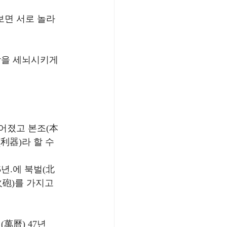
어졌고 본조(本
利器)라 할 수 
火砲)를 가지고 
(萬曆) 47년