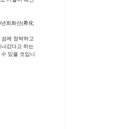
.
 떠나갔다고 하는
 수 있을 것입니