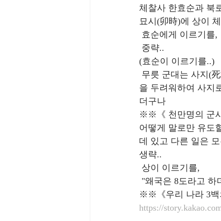
체찰사 한효순과 북로
묘시(卯時)에 상이 
 효순에게 이르기를, 
 중략..
(효순이 이르기를..)
 무릇 군대는 사지(死地)인 것입니다. 만약 2석의 쌀로 사명(死命)을 바꿀 수 있다면 누가 군율
을 두려워하여 사지로
더구나
※※《 천만명의 군
어떻게 말로만 유도할
데 있고 다른 일은 모
생략..
 상이 이르기를,
 "왜국은 8도라고 하
※※《우리 나라 3백
https://story.kakao.