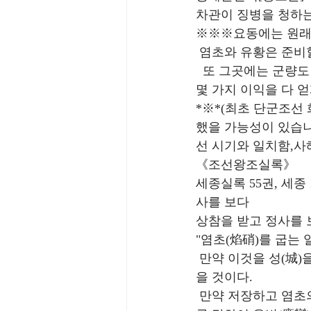
차관이 징병을 청하
※※※요동에는 원래
 염초와 유황은 준비
  또 그곳에는 군량도 있으므로 군량을 가지고 갈 필요가 없으며 단지 한번 거사하기만 하면 
몇 가지 이익을 다 얻
*※*(최초 단군조선
했을 가능성이 있습니
선 시기와 일치함,사
《조선왕조실록》
세종실록 55권, 세종 
사를 보다
상참을 받고 정사를 
"염초(焰硝)를 굽는 
 만약 이것을 성(城)을 공격하고 진(陣)을 함락시키는 데 사용한다면 염초의 소비량은 매우 많
을 것이다. 
 만약 저장하고 염초의 소비를 적게 하기 위하여 화포를 익히지 않는다면, 또한 필요한 시기