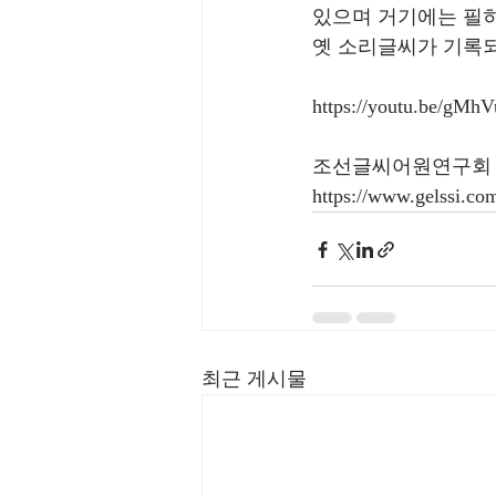
있으며 거기에는 필히
옛 소리글씨가 기록되
https://youtu.be/gMh
조선글씨어원연구회
https://www.gelssi.co
최근 게시물