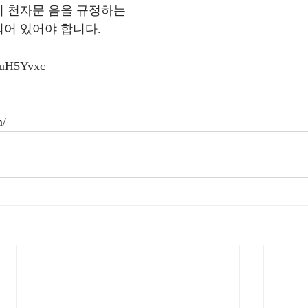
 천자문 음을 규정하는 
어 있어야 합니다.
VuH5Yvxc
 
m/