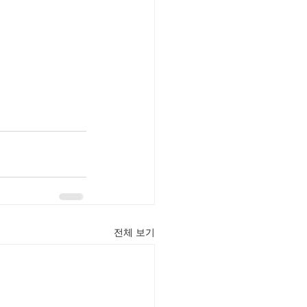
전체 보기