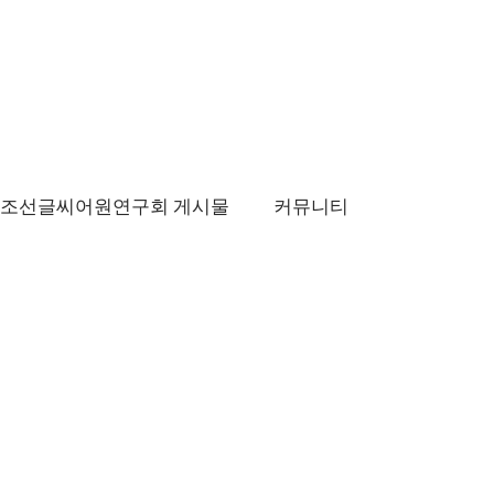
조선글씨어원연구회 게시물
커뮤니티