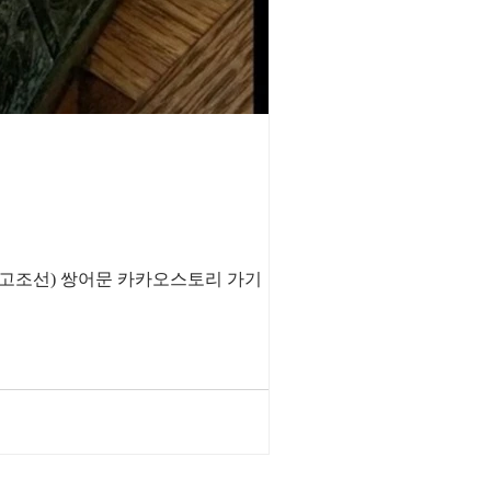
쌍어문 카카오스토리 가기