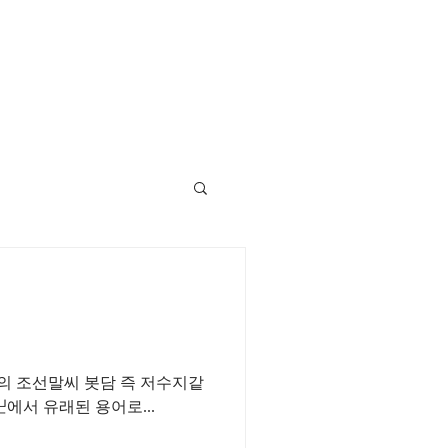
에서 유래된 용어로...