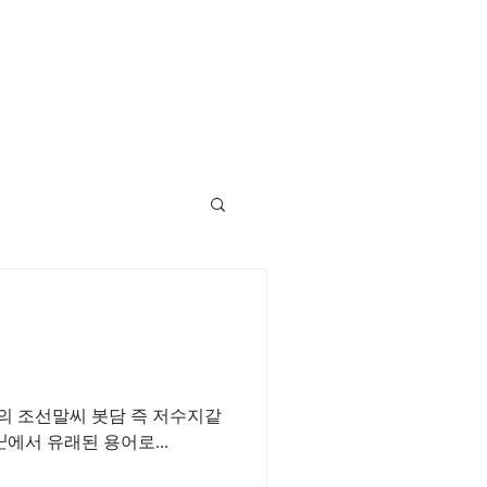
에서 유래된 용어로...